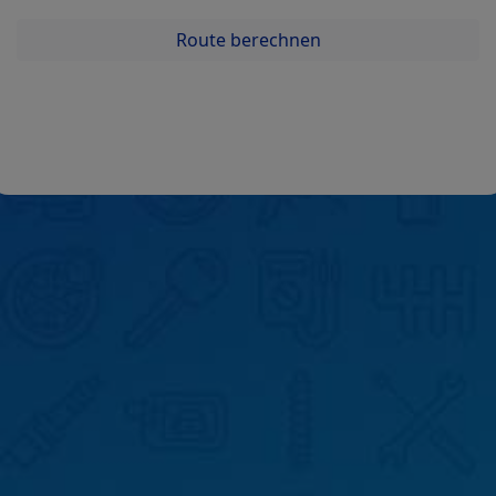
Route berechnen