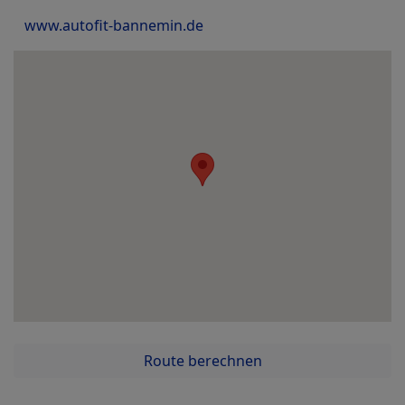
www.autofit-bannemin.de
Route berechnen