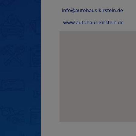
info@autohaus-kirstein.de
www.autohaus-kirstein.de