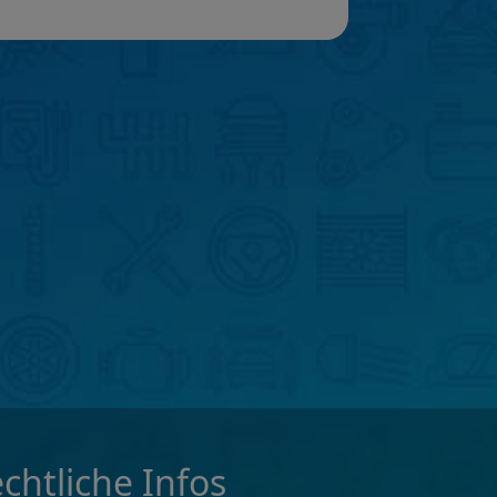
chtliche Infos