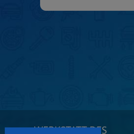
WERKSTATT DES