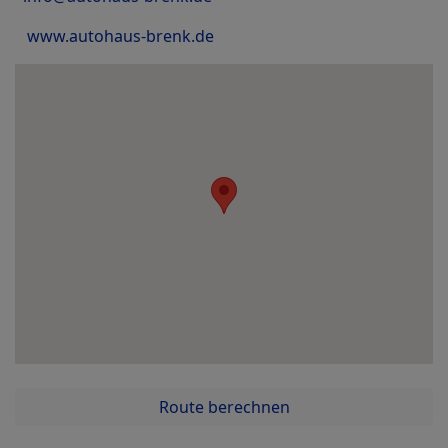
www.autohaus-brenk.de
Route berechnen