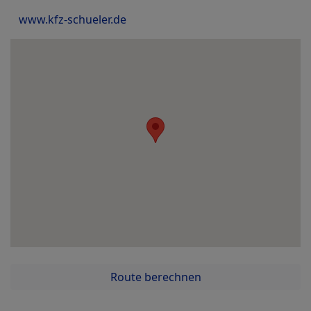
www.kfz-schueler.de
Route berechnen