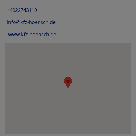
+4922743119
info@kfz-hoensch.de
www.kfz-hoensch.de