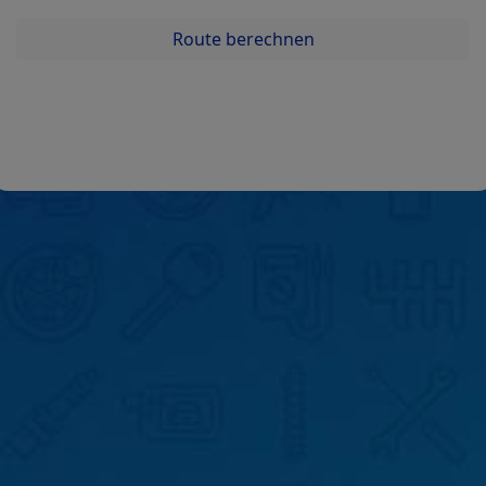
Route berechnen