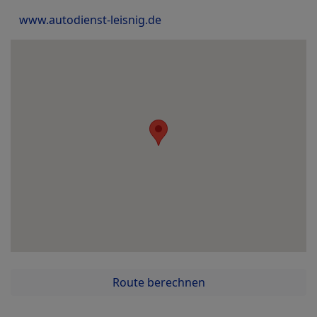
www.autodienst-leisnig.de
Route berechnen