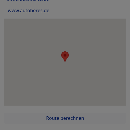
www.autoberes.de
Route berechnen