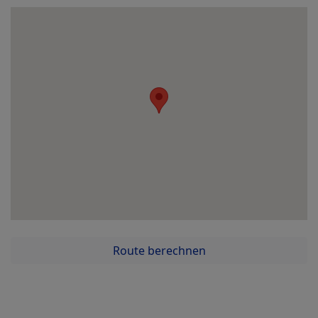
Route berechnen