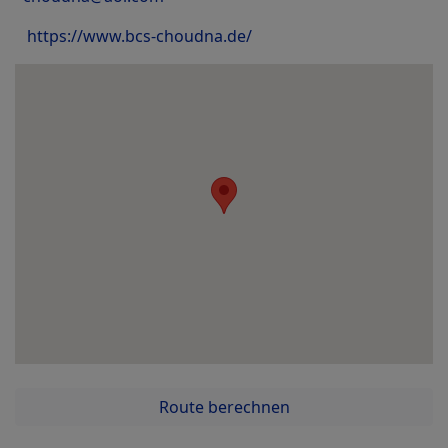
https://www.bcs-choudna.de/
Route berechnen