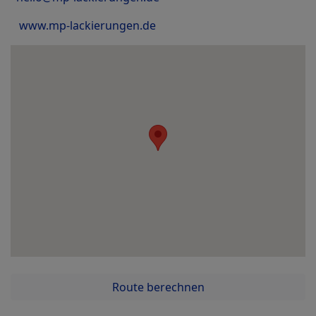
www.mp-lackierungen.de
Route berechnen