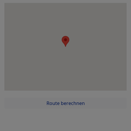
Route berechnen