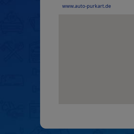
www.auto-purkart.de