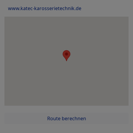
www.katec-karosserietechnik.de
Route berechnen