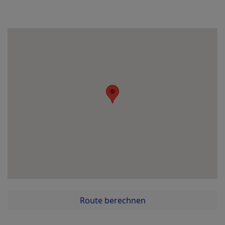
Route berechnen