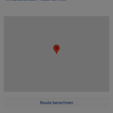
Route berechnen