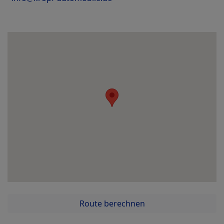
Route berechnen