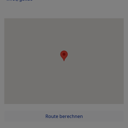
Route berechnen