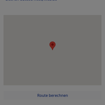
Route berechnen