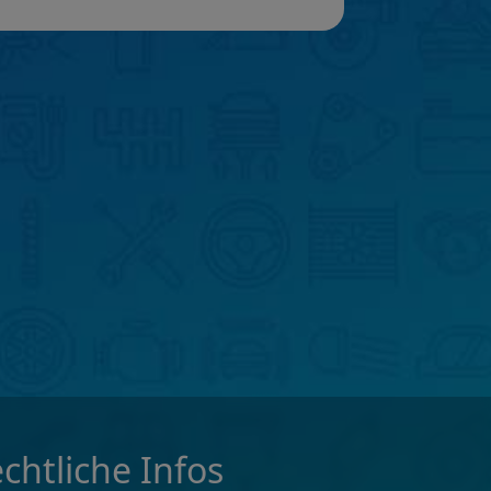
chtliche Infos