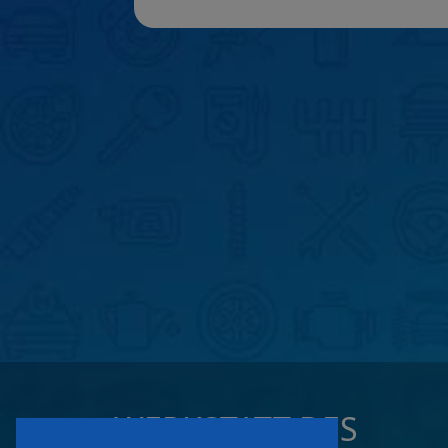
WERKSTATT DES